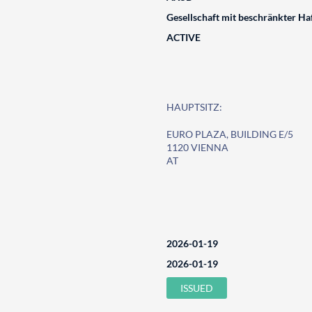
Gesellschaft mit beschränkter Ha
ACTIVE
HAUPTSITZ:
EURO PLAZA, BUILDING E/5
1120 VIENNA
AT
2026-01-19
2026-01-19
ISSUED