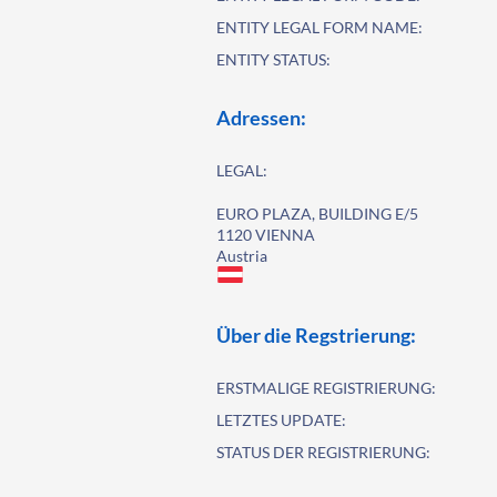
ENTITY LEGAL FORM NAME:
ENTITY STATUS:
Adressen:
LEGAL:
EURO PLAZA, BUILDING E/5
1120 VIENNA
Austria
Über die Regstrierung:
ERSTMALIGE REGISTRIERUNG:
LETZTES UPDATE:
STATUS DER REGISTRIERUNG: