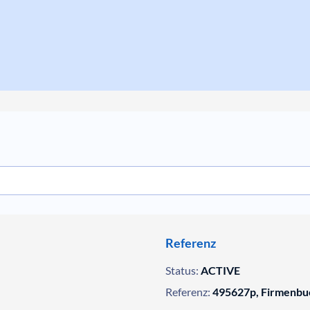
Referenz
Status:
ACTIVE
Referenz:
495627p, Firmenbu