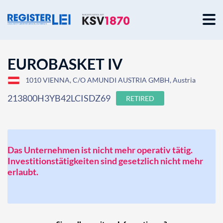
EUROBASKET IV
1010 VIENNA, C/O AMUNDI AUSTRIA GMBH, Austria
213800H3YB42LCISDZ69
RETIRED
Das Unternehmen ist nicht mehr operativ tätig.
Investitionstätigkeiten sind gesetzlich nicht mehr
erlaubt.