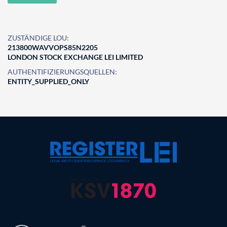
ZUSTÄNDIGE LOU:
213800WAVVOPS85N2205
LONDON STOCK EXCHANGE LEI LIMITED
AUTHENTIFIZIERUNGSQUELLEN:
ENTITY_SUPPLIED_ONLY