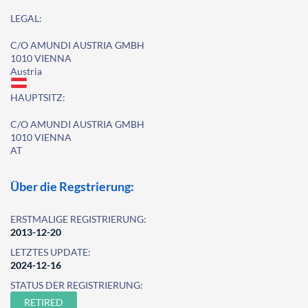
LEGAL:
C/O AMUNDI AUSTRIA GMBH
1010 VIENNA
Austria
HAUPTSITZ:
C/O AMUNDI AUSTRIA GMBH
1010 VIENNA
AT
Über die Regstrierung:
ERSTMALIGE REGISTRIERUNG:
2013-12-20
LETZTES UPDATE:
2024-12-16
STATUS DER REGISTRIERUNG:
RETIRED