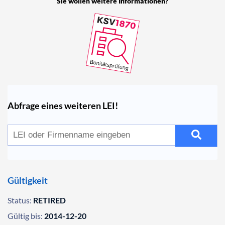
Sie wollen weitere Informationen?
Abfrage eines weiteren LEI!
Gültigkeit
Status:
RETIRED
Gültig bis:
2014-12-20