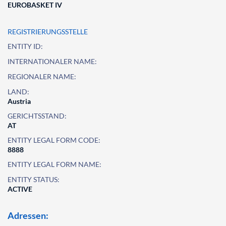
EUROBASKET IV
REGISTRIERUNGSSTELLE
ENTITY ID:
INTERNATIONALER NAME:
REGIONALER NAME:
LAND:
Austria
GERICHTSSTAND:
AT
ENTITY LEGAL FORM CODE:
8888
ENTITY LEGAL FORM NAME:
ENTITY STATUS:
ACTIVE
Adressen: