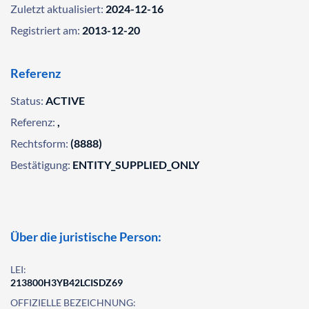
Zuletzt aktualisiert:
2024-12-16
Registriert am:
2013-12-20
Referenz
Status:
ACTIVE
Referenz:
,
Rechtsform:
(8888)
Bestätigung:
ENTITY_SUPPLIED_ONLY
Über die juristische Person:
LEI:
213800H3YB42LCISDZ69
OFFIZIELLE BEZEICHNUNG: