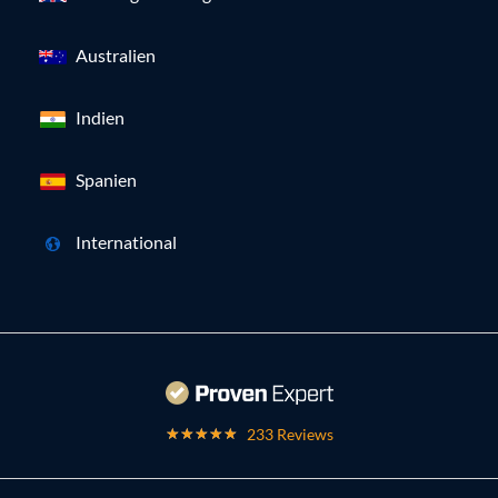
Australien
Indien
Spanien
International
233 Reviews