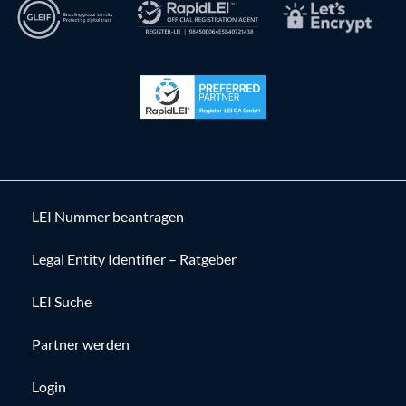
LEI Nummer beantragen
Legal Entity Identifier – Ratgeber
LEI Suche
Partner werden
Login