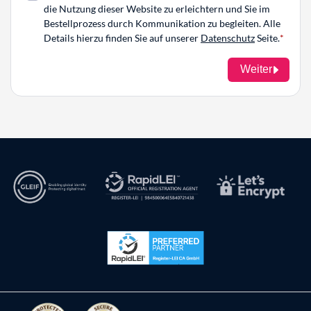
die Nutzung dieser Website zu erleichtern und Sie im
Bestellprozess durch Kommunikation zu begleiten. Alle
Details hierzu finden Sie auf unserer
Datenschutz
Seite.
Weiter