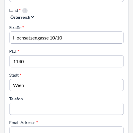
Land
*
Straße
*
PLZ
*
Stadt
*
Telefon
Email Adresse
*