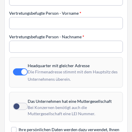
Vertretungsbefugte Person - Vorname
*
Vertretungsbefugte Person - Nachname
*
Headquarter mit gleicher Adresse
Die Firmenadresse stimmt mit dem Hauptsitz des
Unternehmens überein.
Das Unternehmen hat eine Muttergesellschaft
Bei Konzernen benötigt auch die
Muttergesellschaft eine LEI Nummer.
Ihre persönlichen Daten werden dazu verwendet, Ihnen