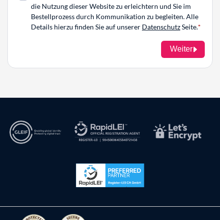
die Nutzung dieser Website zu erleichtern und Sie im
Bestellprozess durch Kommunikation zu begleiten. Alle
Details hierzu finden Sie auf unserer
Datenschutz
Seite.
Weiter