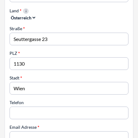
Land
*
Straße
*
PLZ
*
Stadt
*
Telefon
Email Adresse
*