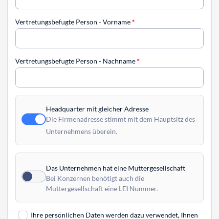
Vertretungsbefugte Person - Vorname
*
Vertretungsbefugte Person - Nachname
*
Headquarter mit gleicher Adresse
Die Firmenadresse stimmt mit dem Hauptsitz des
Unternehmens überein.
Das Unternehmen hat eine Muttergesellschaft
Bei Konzernen benötigt auch die
Muttergesellschaft eine LEI Nummer.
Ihre persönlichen Daten werden dazu verwendet, Ihnen