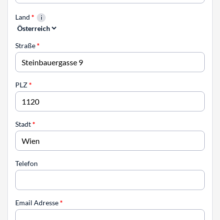
Land
*
Straße
*
PLZ
*
Stadt
*
Telefon
Email Adresse
*