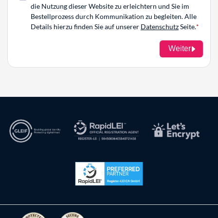
die Nutzung dieser Website zu erleichtern und Sie im
Bestellprozess durch Kommunikation zu begleiten. Alle
Details hierzu finden Sie auf unserer
Datenschutz
Seite.
Weiter