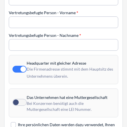
Vertretungsbefugte Person - Vorname
*
Vertretungsbefugte Person - Nachname
*
Headquarter mit gleicher Adresse
Die Firmenadresse stimmt mit dem Hauptsitz des
Unternehmens überein.
Das Unternehmen hat eine Muttergesellschaft
Bei Konzernen benötigt auch die
Muttergesellschaft eine LEI Nummer.
Ihre persönlichen Daten werden dazu verwendet, Ihnen