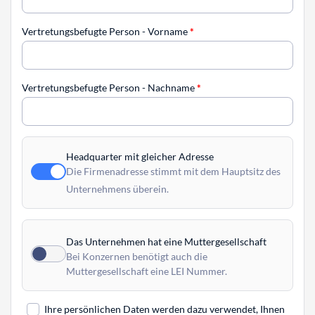
Vertretungsbefugte Person - Vorname
*
Vertretungsbefugte Person - Nachname
*
Headquarter mit gleicher Adresse
Die Firmenadresse stimmt mit dem Hauptsitz des
Unternehmens überein.
Das Unternehmen hat eine Muttergesellschaft
Bei Konzernen benötigt auch die
Muttergesellschaft eine LEI Nummer.
Ihre persönlichen Daten werden dazu verwendet, Ihnen