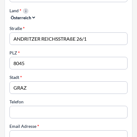
Land
*
Straße
*
PLZ
*
Stadt
*
Telefon
Email Adresse
*