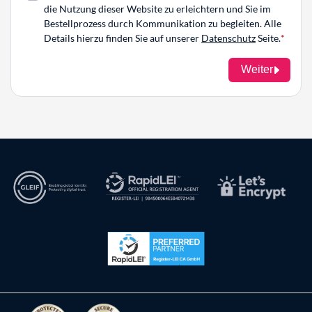
die Nutzung dieser Website zu erleichtern und Sie im
Bestellprozess durch Kommunikation zu begleiten. Alle
Details hierzu finden Sie auf unserer
Datenschutz
Seite.
Weiter