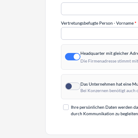
Vertretungsbefugte Person - Vorname
*
Headquarter mit gleicher Adr
Die Firmenadresse stimmt mit
Das Unternehmen hat eine Mut
Bei Konzernen benötigt auch 
Ihre persönlichen Daten werden daz
durch Kommunikation zu begleiten. 