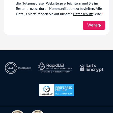
die Nutzung dieser Website zu erleichtern und Sie im
Bestellprozess durch Kommunikation zu begleiten. Alle
Details hierzu finden Sie auf unserer
Datenschutz
Seite.
Weiter