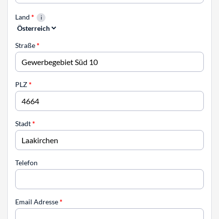
Land
*
Straße
*
PLZ
*
Stadt
*
Telefon
Email Adresse
*