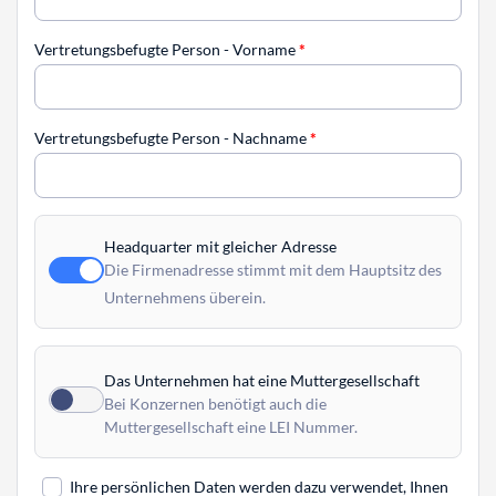
Vertretungsbefugte Person - Vorname
*
Vertretungsbefugte Person - Nachname
*
Headquarter mit gleicher Adresse
Die Firmenadresse stimmt mit dem Hauptsitz des
Unternehmens überein.
Das Unternehmen hat eine Muttergesellschaft
Bei Konzernen benötigt auch die
Muttergesellschaft eine LEI Nummer.
Ihre persönlichen Daten werden dazu verwendet, Ihnen