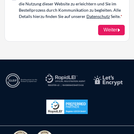
die Nutzung dieser Website zu erleichtern und Sie im
Bestellprozess durch Kommunikation zu begleiten. Alle
Details hierzu finden Sie auf unserer
Datenschutz
Seite.
Weiter