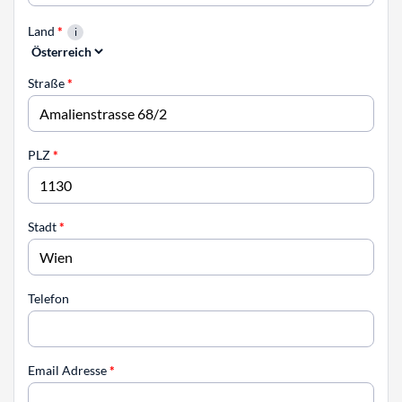
Land
*
Straße
*
PLZ
*
Stadt
*
Telefon
Email Adresse
*