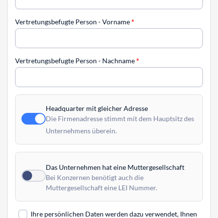
Vertretungsbefugte Person - Vorname
*
Vertretungsbefugte Person - Nachname
*
Headquarter mit gleicher Adresse
Die Firmenadresse stimmt mit dem Hauptsitz des
Unternehmens überein.
Das Unternehmen hat eine Muttergesellschaft
Bei Konzernen benötigt auch die
Muttergesellschaft eine LEI Nummer.
Ihre persönlichen Daten werden dazu verwendet, Ihnen