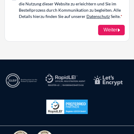
die Nutzung dieser Website zu erleichtern und Sie im
Bestellprozess durch Kommunikation zu begleiten. Alle
Details hierzu finden Sie auf unserer
Datenschutz
Seite.
Weiter