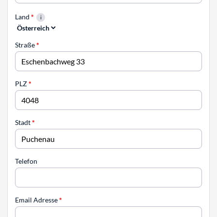
Land
*
Straße
*
PLZ
*
Stadt
*
Telefon
Email Adresse
*