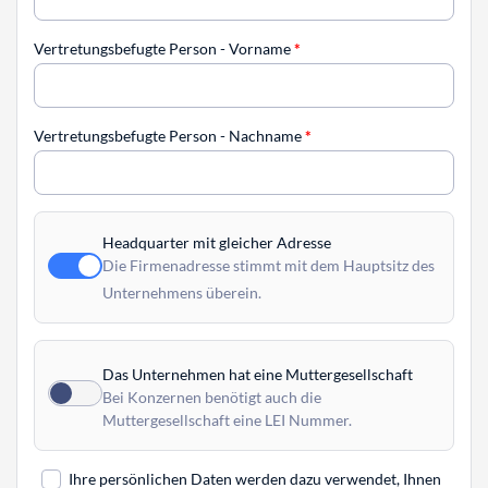
Vertretungsbefugte Person - Vorname
*
Vertretungsbefugte Person - Nachname
*
Headquarter mit gleicher Adresse
Die Firmenadresse stimmt mit dem Hauptsitz des
Unternehmens überein.
Das Unternehmen hat eine Muttergesellschaft
Bei Konzernen benötigt auch die
Muttergesellschaft eine LEI Nummer.
Ihre persönlichen Daten werden dazu verwendet, Ihnen