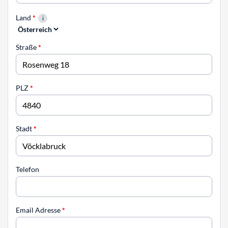
Land
*
Straße
*
PLZ
*
Stadt
*
Telefon
Email Adresse
*