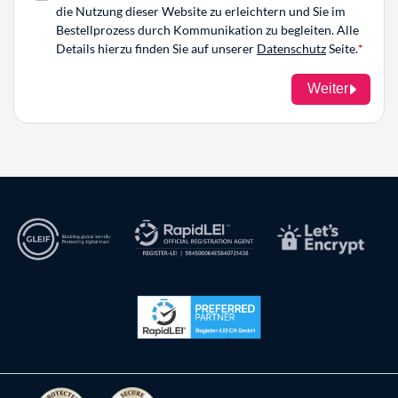
die Nutzung dieser Website zu erleichtern und Sie im
Bestellprozess durch Kommunikation zu begleiten. Alle
Details hierzu finden Sie auf unserer
Datenschutz
Seite.
Weiter