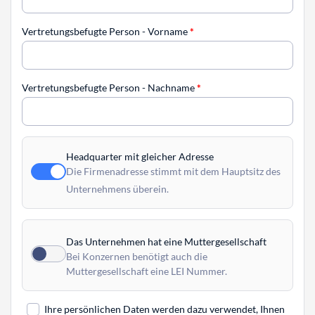
Vertretungsbefugte Person - Vorname
*
Vertretungsbefugte Person - Nachname
*
Headquarter mit gleicher Adresse
Die Firmenadresse stimmt mit dem Hauptsitz des
Unternehmens überein.
Das Unternehmen hat eine Muttergesellschaft
Bei Konzernen benötigt auch die
Muttergesellschaft eine LEI Nummer.
Ihre persönlichen Daten werden dazu verwendet, Ihnen