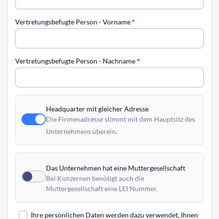
Vertretungsbefugte Person - Vorname
*
Vertretungsbefugte Person - Nachname
*
Headquarter mit gleicher Adresse
Die Firmenadresse stimmt mit dem Hauptsitz des
Unternehmens überein.
Das Unternehmen hat eine Muttergesellschaft
Bei Konzernen benötigt auch die
Muttergesellschaft eine LEI Nummer.
Ihre persönlichen Daten werden dazu verwendet, Ihnen