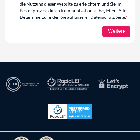
die Nutzung dieser Website zu erleichtern und Sie im
Bestellprozess durch Kommunikation zu begleiten. Alle
Details hierzu finden Sie auf unserer
Datenschutz
Seite.
Weiter