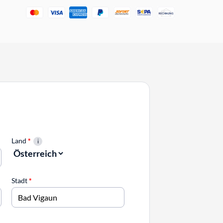
Land
*
Stadt
*