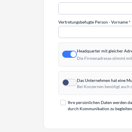
Vertretungsbefugte Person - Vorname
*
Headquarter mit gleicher Adr
Die Firmenadresse stimmt mit
Das Unternehmen hat eine Mut
Bei Konzernen benötigt auch 
Ihre persönlichen Daten werden daz
durch Kommunikation zu begleiten. 