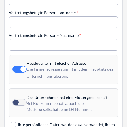
Vertretungsbefugte Person - Vorname
*
Vertretungsbefugte Person - Nachname
*
Headquarter mit gleicher Adresse
Die Firmenadresse stimmt mit dem Hauptsitz des
Unternehmens überein.
Das Unternehmen hat eine Muttergesellschaft
Bei Konzernen benötigt auch die
Muttergesellschaft eine LEI Nummer.
Ihre persönlichen Daten werden dazu verwendet, Ihnen