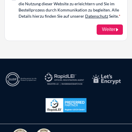
die Nutzung dieser Website zu erleichtern und Sie im
Bestellprozess durch Kommunikation zu begleiten. Alle
Details hierzu finden Sie auf unserer
Datenschutz
Seite.
Weiter