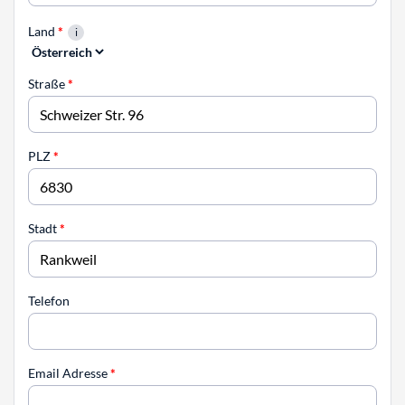
Land
*
Straße
*
PLZ
*
Stadt
*
Telefon
Email Adresse
*