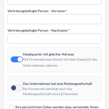
Vertretungsbefugte Person - Vorname
*
Vertretungsbefugte Person - Nachname
*
Headquarter mit gleicher Adresse
Die Firmenadresse stimmt mit dem Hauptsitz des
Unternehmens überein.
Das Unternehmen hat eine Muttergesellschaft
Bei Konzernen benötigt auch die
Muttergesellschaft eine LEI Nummer.
Ihre persönlichen Daten werden dazu verwendet, Ihnen