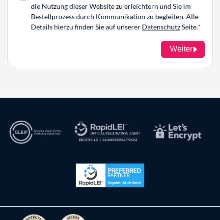
die Nutzung dieser Website zu erleichtern und Sie im
Bestellprozess durch Kommunikation zu begleiten. Alle
Details hierzu finden Sie auf unserer
Datenschutz
Seite.
Weiter