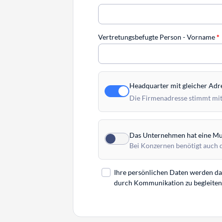
Vertretungsbefugte Person - Vorname
*
Headquarter mit gleicher Adr
Die Firmenadresse stimmt mit
Das Unternehmen hat eine Mut
Bei Konzernen benötigt auch 
Ihre persönlichen Daten werden daz
durch Kommunikation zu begleiten. 