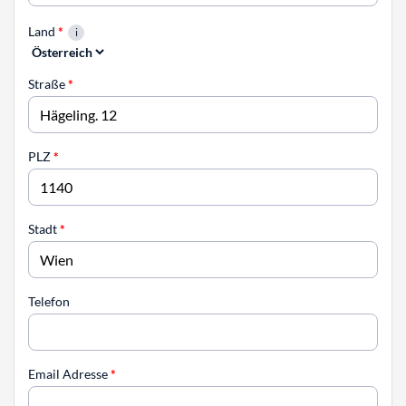
Land
*
Straße
*
PLZ
*
Stadt
*
Telefon
Email Adresse
*