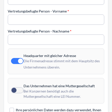
Vertretungsbefugte Person - Vorname
*
Vertretungsbefugte Person - Nachname
*
Headquarter mit gleicher Adresse
Die Firmenadresse stimmt mit dem Hauptsitz des
Unternehmens überein.
Das Unternehmen hat eine Muttergesellschaft
Bei Konzernen benötigt auch die
Muttergesellschaft eine LEI Nummer.
Ihre persönlichen Daten werden dazu verwendet, Ihnen