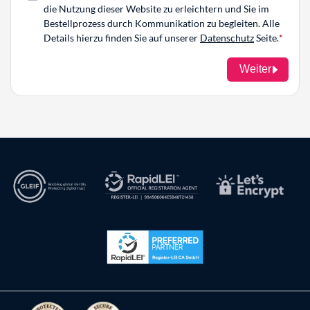
die Nutzung dieser Website zu erleichtern und Sie im
Bestellprozess durch Kommunikation zu begleiten. Alle
Details hierzu finden Sie auf unserer
Datenschutz
Seite.
Weiter