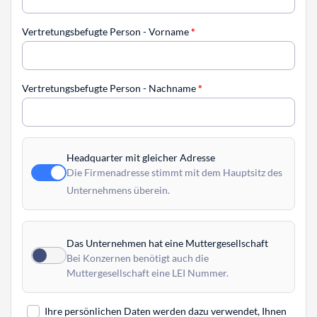
Vertretungsbefugte Person - Vorname
*
Vertretungsbefugte Person - Nachname
*
Headquarter mit gleicher Adresse
Die Firmenadresse stimmt mit dem Hauptsitz des
Unternehmens überein.
Das Unternehmen hat eine Muttergesellschaft
Bei Konzernen benötigt auch die
Muttergesellschaft eine LEI Nummer.
Ihre persönlichen Daten werden dazu verwendet, Ihnen