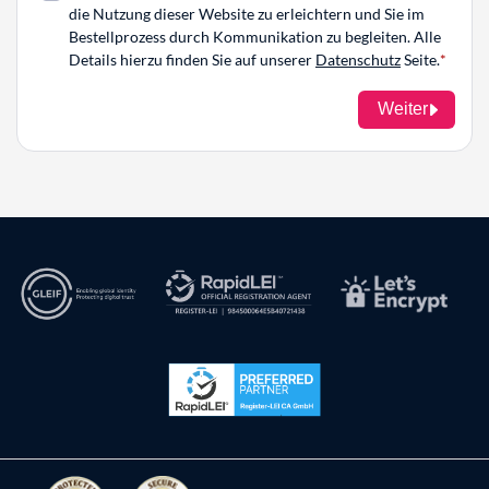
die Nutzung dieser Website zu erleichtern und Sie im
Bestellprozess durch Kommunikation zu begleiten. Alle
Details hierzu finden Sie auf unserer
Datenschutz
Seite.
Weiter