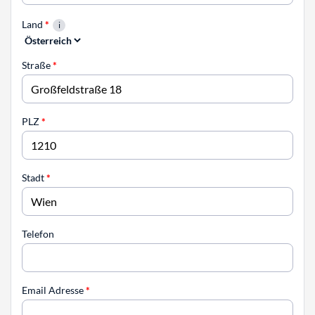
Land
*
Straße
*
PLZ
*
Stadt
*
Telefon
Email Adresse
*