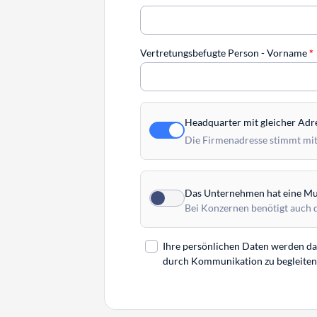
Vertretungsbefugte Person - Vorname
*
Headquarter mit gleicher Adr
Die Firmenadresse stimmt mit
Das Unternehmen hat eine Mut
Bei Konzernen benötigt auch 
Ihre persönlichen Daten werden daz
durch Kommunikation zu begleiten. 