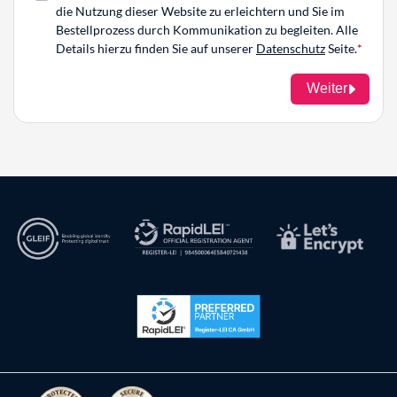
die Nutzung dieser Website zu erleichtern und Sie im
Bestellprozess durch Kommunikation zu begleiten. Alle
Details hierzu finden Sie auf unserer
Datenschutz
Seite.
Weiter