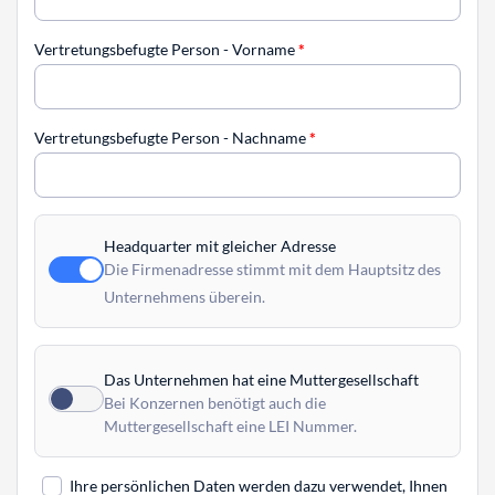
Vertretungsbefugte Person - Vorname
*
Vertretungsbefugte Person - Nachname
*
Headquarter mit gleicher Adresse
Die Firmenadresse stimmt mit dem Hauptsitz des
Unternehmens überein.
Das Unternehmen hat eine Muttergesellschaft
Bei Konzernen benötigt auch die
Muttergesellschaft eine LEI Nummer.
Ihre persönlichen Daten werden dazu verwendet, Ihnen