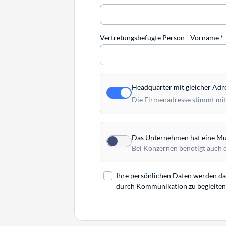
Vertretungsbefugte Person - Vorname
*
Headquarter mit gleicher Adr
Die Firmenadresse stimmt mit
Das Unternehmen hat eine Mut
Bei Konzernen benötigt auch 
Ihre persönlichen Daten werden daz
durch Kommunikation zu begleiten. 